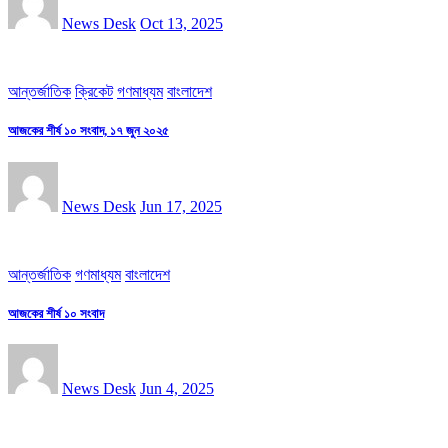
News Desk
Oct 13, 2025
আন্তর্জাতিক
ক্রিকেট
গণমাধ্যম
বাংলাদেশ
আজকের শীর্ষ ১০ সংবাদ, ১৭ জুন ২০২৫
News Desk
Jun 17, 2025
আন্তর্জাতিক
গণমাধ্যম
বাংলাদেশ
আজকের শীর্ষ ১০ সংবাদ
News Desk
Jun 4, 2025