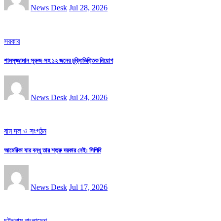
News Desk
Jul 28, 2026
সরকার
শামসুজ্জামান সুরুজ-সহ ১২ জনের চুক্তিভিত্তিক নিয়োগ
News Desk
Jul 24, 2026
বাম দল ও সংগঠন
আমেরিকা যার বন্ধু তার শত্রু দরকার নেই: সিপিবি
News Desk
Jul 17, 2026
চট্টগ্রাম
বাংলাদেশ