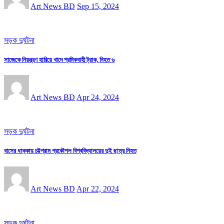
Art News BD
Sep 15, 2024
সড়ক দুর্ঘটনা
সাজেকে নিয়ন্ত্রণ হারিয়ে খাদে শ্রমিকবাহী ট্রাক, নিহত ৬
Art News BD
Apr 24, 2024
সড়ক দুর্ঘটনা
বাসের ধাক্কায় চট্টগ্রাম প্রকৌশল বিশ্ববিদ্যালয়ের দুই ছাত্র নিহত
Art News BD
Apr 22, 2024
সড়ক দুর্ঘটনা