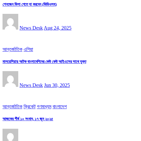
শেনজেন ভিসা পেতে যা করবেন (ভিডিওসহ)
News Desk
Aug 24, 2025
আন্তর্জাতিক
এশিয়া
মালয়েশিয়ায় আটক বাংলাদেশিদের কেউ কেউ আইএসের সাথে যুক্ত
News Desk
Jun 30, 2025
আন্তর্জাতিক
ক্রিকেট
গণমাধ্যম
বাংলাদেশ
আজকের শীর্ষ ১০ সংবাদ, ১৭ জুন ২০২৫