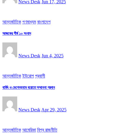
News Desk
Jun 17, 2025
আন্তর্জাতিক
গণমাধ্যম
বাংলাদেশ
আজকের শীর্ষ ১০ সংবাদ
News Desk
Jun 4, 2025
আন্তর্জাতিক
ইউরোপ
প্রবাসী
বার্কিং ও ডেগেনহ্যাম বরোতে সম্মাননা প্রদান
News Desk
Apr 29, 2025
আন্তর্জাতিক
আমেরিকা
বিশ্ব রাজনীতি