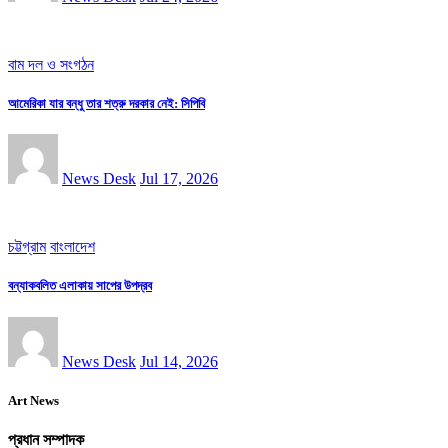
বাম দল ও সংগঠন
আমেরিকা যার বন্ধু তার শত্রু দরকার নেই: সিপিবি
News Desk
Jul 17, 2026
চট্টগ্রাম
বাংলাদেশ
বন্যাকবলিত এলাকায় সাপের উপদ্রব
News Desk
Jul 14, 2026
Art News
প্রধান সম্পাদক