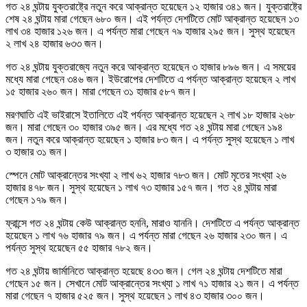
গত ২৪ ঘন্টায় যুক্তরাষ্ট্রে নতুন করে আক্রান্ত হয়েছেন ১২ হাজার ৩৪১ জন। যুক্তরাষ্ট্রে
শেষ ২৪ ঘন্টায় মারা গেছেন ৬৮০ জন। এই পর্যন্ত দেশটিতে মোট আক্রান্ত হয়েছেন ১৩
লাখ ৩৪ হাজার ১২৬ জন। এ পর্যন্ত মারা গেছেন ৭৯ হাজার ২৯৫ জন। সুস্থ হয়েছেন
২ লাখ ২৪ হাজার ৬৩৩ জন।
গত ২৪ ঘন্টায় যুক্তরাজ্যে নতুন করে আক্রান্ত হয়েছেন ৩ হাজার ৮৯৬ জন। এ সময়ের
মধ্যে মারা গেছেন ৩৪৬ জন। ইউরোপের দেশটিতে এ পর্যন্ত আক্রান্ত হয়েছেন ২ লাখ
১৫ হাজার ২৬০ জন। মারা গেছেন ৩১ হাজার ৫৮৭ জন।
মরণঘাতি এই ভাইরাসে ইতালিতে এই পর্যন্ত আক্রান্ত হয়েছেন ২ লাখ ১৮ হাজার ২৬৮
জন। মারা গেছেন ৩০ হাজার ৩৯৫ জন। এর মধ্যে গত ২৪ ঘন্টায় মারা গেছেন ১৯৪
জন। নতুন করে আক্রান্ত হয়েছেন ১ হাজার ৮৩ জন। এ পর্যন্ত সুস্থ হয়েছেন ১ লাখ
৩ হাজার ৩১ জন।
স্পেনে মোট আক্রান্তের সংখ্যা ২ লাখ ৬২ হাজার ৭৮৩ জন। মোট মৃতের সংখ্যা ২৬
হাজার ৪৭৮ জন। সুস্থ হয়েছেন ১ লাখ ৭৩ হাজার ১৫৭ জন। গত ২৪ ঘন্টায় মারা
গেছেন ১৭৯ জন।
ফ্রান্সে গত ২৪ ঘন্টায় কেউ আক্রান্ত হননি, মারাও যাননি। দেশটিতে এ পর্যন্ত আক্রান্ত
হয়েছেন ১ লাখ ৭৬ হাজার ৭৯ জন। এ পর্যন্ত মারা গেছেন ২৬ হাজার ২৩০ জন। এ
পর্যন্ত সুস্থ হয়েছেন ৫৫ হাজার ৭৮২ জন।
গত ২৪ ঘন্টায় জার্মানিতে আক্রান্ত হয়েছে ৪৩৩ জন। গেল ২৪ ঘন্টায় দেশটিতে মারা
গেছেন ১৫ জন। সেখানে মোট আক্রান্তের সংখ্যা ১ লাখ ৭১ হাজার ২১ জন। এ পর্যন্ত
মারা গেছেন ৭ হাজার ৫২৫ জন। সুস্থ হয়েছেন ১ লাখ ৪৩ হাজার ৩০০ জন।