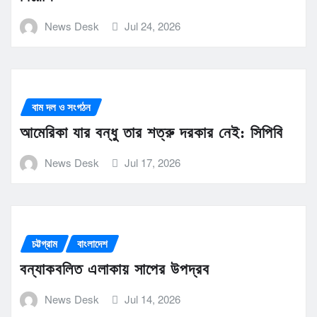
News Desk
Jul 24, 2026
বাম দল ও সংগঠন
আমেরিকা যার বন্ধু তার শত্রু দরকার নেই: সিপিবি
News Desk
Jul 17, 2026
চট্টগ্রাম
বাংলাদেশ
বন্যাকবলিত এলাকায় সাপের উপদ্রব
News Desk
Jul 14, 2026