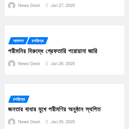
News Desk
Jan 27, 2025
আদালত
চলচ্চিত্র
পরীমনির বিরুদ্ধে গ্রেফতারি পরোয়ানা জারি
News Desk
Jan 26, 2025
চলচ্চিত্র
জনতার বাধার মুখে পরীমণির অনুষ্ঠান স্থগিত
News Desk
Jan 25, 2025