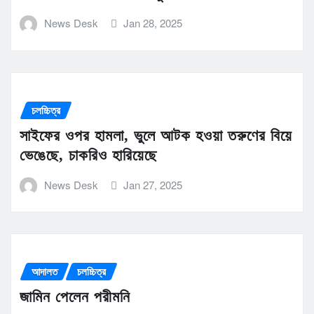
News Desk
Jan 28, 2025
চলচ্চিত্র
সাইফের ওপর হামলা, ভুলে আটক হওয়া তরুণের বিয়ে
ভেঙেছে, চাকরিও হারিয়েছে
News Desk
Jan 27, 2025
আদালত
চলচ্চিত্র
জামিন পেলেন পরীমনি