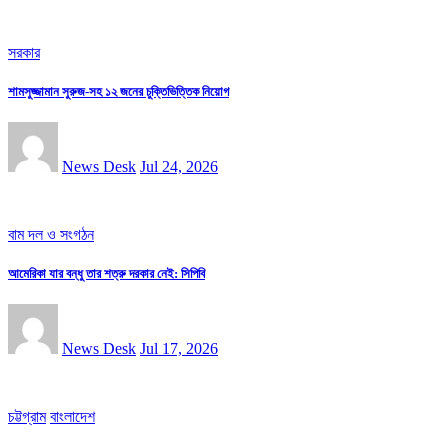
সরকার
শামসুজ্জামান সুরুজ-সহ ১২ জনের চুক্তিভিত্তিক নিয়োগ
News Desk
Jul 24, 2026
বাম দল ও সংগঠন
আমেরিকা যার বন্ধু তার শত্রু দরকার নেই: সিপিবি
News Desk
Jul 17, 2026
চট্টগ্রাম
বাংলাদেশ