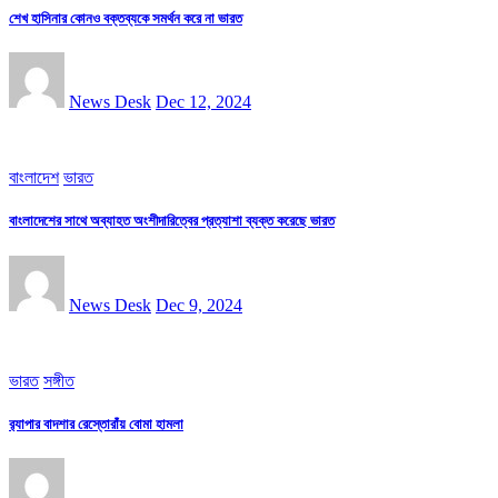
শেখ হাসিনার কোনও বক্তব্যকে সমর্থন করে না ভারত
News Desk
Dec 12, 2024
বাংলাদেশ
ভারত
বাংলাদেশের সাথে অব্যাহত অংশীদারিত্বের প্রত্যাশা ব্যক্ত করেছে ভারত
News Desk
Dec 9, 2024
ভারত
সঙ্গীত
র‌্যাপার বাদশার রেস্তোরাঁয় বোমা হামলা