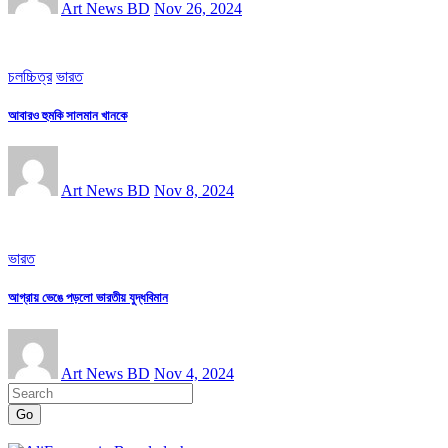
Art News BD
Nov 26, 2024
চলচ্চিত্র
ভারত
আবারও হুমকি সালমান খানকে
Art News BD
Nov 8, 2024
ভারত
আগ্রায় ভেঙে পড়লো ভারতীয় যুদ্ধবিমান
Art News BD
Nov 4, 2024
Go