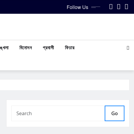
Follow Us
ঙ্খলা
বিনোদন
প্রবাসী
ফিচার
Go