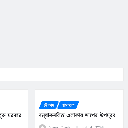
চট্টগ্রাম
বাংলাদেশ
ত্রু দরকার
বন্যাকবলিত এলাকায় সাপের উপদ্রব
News Desk
Jul 14, 2026