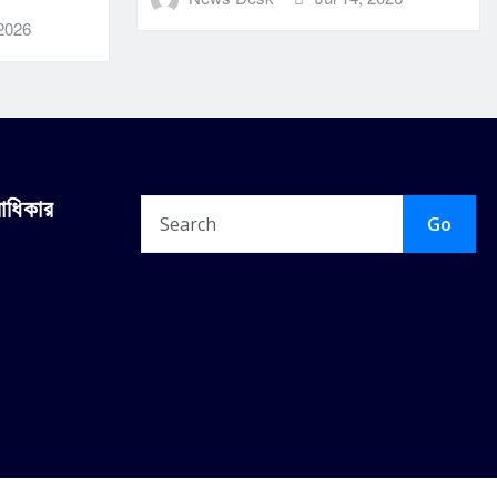
 2026
বাধিকার
Go