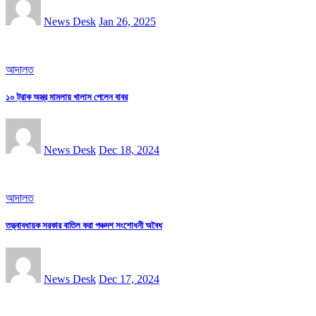
News Desk
Jan 26, 2025
আদালত
১০ ট্রাক অস্ত্র মামলায় খালাস পেলেন বাবর
News Desk
Dec 18, 2024
আদালত
তত্ত্বাবধায়ক সরকার বাতিল করা পঞ্চদশ সংশোধনী অবৈধ
News Desk
Dec 17, 2024