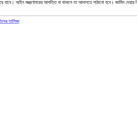
ালয়ে যাবে। আইন মন্ত্রণালয়ের আপত্তি না থাকলে তা আদালতে পাঠানো হবে। জামিন দেয়ার বিষ
িদের তালিকা