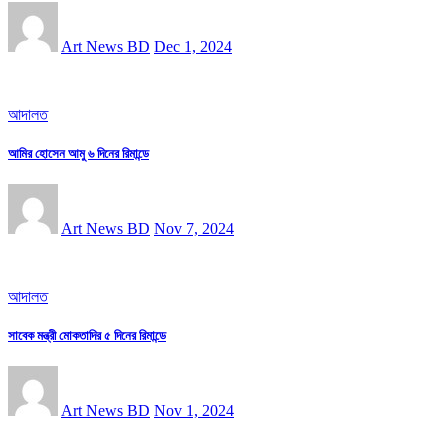
Art News BD
Dec 1, 2024
আদালত
আমির হোসেন আমু ৬ দিনের রিমান্ডে
Art News BD
Nov 7, 2024
আদালত
সাবেক মন্ত্রী মোকতাদির ৫ দিনের রিমান্ডে
Art News BD
Nov 1, 2024