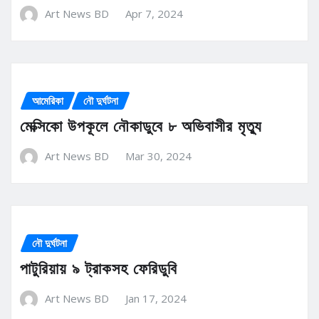
Art News BD
Apr 7, 2024
আমেরিকা
নৌ দুর্ঘটনা
মেক্সিকো উপকূলে নৌকাডুবে ৮ অভিবাসীর মৃত্যু
Art News BD
Mar 30, 2024
নৌ দুর্ঘটনা
পাটুরিয়ায় ৯ ট্রাকসহ ফেরিডুবি
Art News BD
Jan 17, 2024