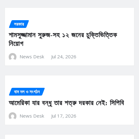
সরকার
শামসুজ্জামান সুরুজ-সহ ১২ জনের চুক্তিভিত্তিক
নিয়োগ
News Desk
Jul 24, 2026
বাম দল ও সংগঠন
আমেরিকা যার বন্ধু তার শত্রু দরকার নেই: সিপিবি
News Desk
Jul 17, 2026