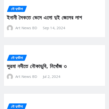
নৌ দুর্ঘটনা
ইনানী সৈকতে ভেসে এলো দুই জেলের লাশ
Art News BD
Sep 14, 2024
নৌ দুর্ঘটনা
সুরমা নদীতে নৌকাডুবি, নিখোঁজ ৩
Art News BD
Jul 2, 2024
নৌ দুর্ঘটনা