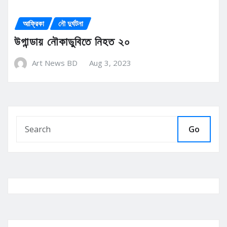
আফ্রিকা
নৌ দুর্ঘটনা
উগান্ডায় নৌকাডুবিতে নিহত ২০
Art News BD
Aug 3, 2023
Go