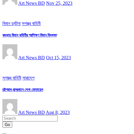
Art News BD
Nov 25, 2023
বিমান দুর্ঘটনা
সশস্ত্র বাহিনী
বগুড়ায় বিমান বাহিনীর প্রশিক্ষণ বিমান বিধ্বস্ত
Art News BD
Oct 15, 2023
সশস্ত্র বাহিনী
সারাদেশ
চট্টগ্রাম-বান্দরবানে সেনা মোতায়েন
Art News BD
Aug 8, 2023
Go