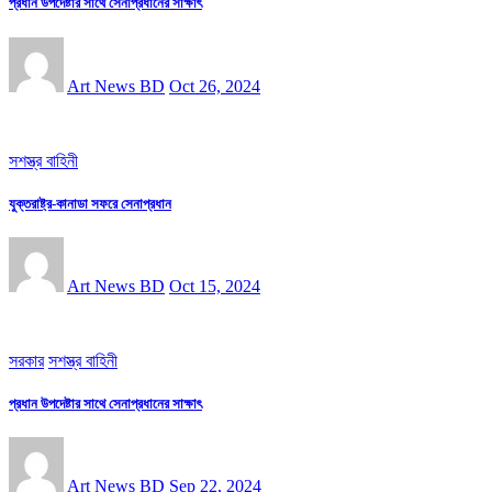
প্রধান উপদেষ্টার সাথে সেনাপ্রধানের সাক্ষাৎ
Art News BD
Oct 26, 2024
সশস্ত্র বাহিনী
যুক্তরাষ্ট্র-কানাডা সফরে সেনাপ্রধান
Art News BD
Oct 15, 2024
সরকার
সশস্ত্র বাহিনী
প্রধান উপদেষ্টার সাথে সেনাপ্রধানের সাক্ষাৎ
Art News BD
Sep 22, 2024