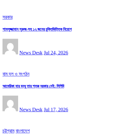
সরকার
শামসুজ্জামান সুরুজ-সহ ১২ জনের চুক্তিভিত্তিক নিয়োগ
News Desk
Jul 24, 2026
বাম দল ও সংগঠন
আমেরিকা যার বন্ধু তার শত্রু দরকার নেই: সিপিবি
News Desk
Jul 17, 2026
চট্টগ্রাম
বাংলাদেশ