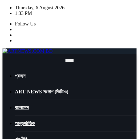
Skip
Thursday, 6 August 2026
to
1:33 PM
content
Follow Us
প্রচ্ছদ
ART NEWS সংলাপ (ভিডিও)
বাংলাদেশ
আন্তর্জাতিক