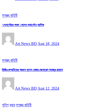
সশস্ত্র বাহিনী
‘সেনাগৌরব পদক’ পেলেন ক্যাপ্টেন আশিক
Art News BD
Aug 18, 2024
সশস্ত্র বাহিনী
ডিজিএফআইয়ের প্রধান হলেন মেজর জেনারেল ফয়জুর রহমান
Art News BD
Aug 12, 2024
পুলিশ
র‌্যাব
সশস্ত্র বাহিনী