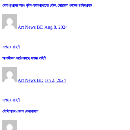
সেনাপ্রধানের সাথে পুলিশ-র‌্যাবপ্রধানের বৈঠক, জোরালো পদক্ষেপের সিদ্ধান্ত
Art News BD
Aug 8, 2024
সশস্ত্র বাহিনী
আগামীকাল মাঠে নামছে সশস্ত্র বাহিনী
Art News BD
Jan 2, 2024
সশস্ত্র বাহিনী
সৌদি আরব গেলেন সেনাপ্রধান