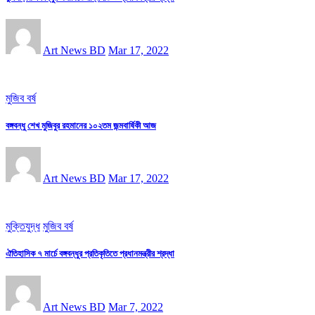
Art News BD
Mar 17, 2022
মুজিব বর্ষ
বঙ্গবন্ধু শেখ মুজিবুর রহমানের ১০২তম জন্মবার্ষিকী আজ
Art News BD
Mar 17, 2022
মুক্তিযুদ্ধ
মুজিব বর্ষ
ঐতিহাসিক ৭ মার্চে বঙ্গবন্ধুর প্রতিকৃতিতে প্রধানমন্ত্রীর শ্রদ্ধা
Art News BD
Mar 7, 2022