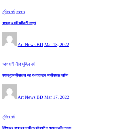
মুজিব বর্ষ
সরকার
বঙ্গবন্ধু একটি অবিনাশী সত্তা
Art News BD
Mar 18, 2022
আওয়ামী লীগ
মুজিব বর্ষ
বঙ্গবন্ধুকে স্বীকার না করা বাংলাদেশকে অস্বীকারের শামিল
Art News BD
Mar 17, 2022
মুজিব বর্ষ
টুঙ্গিপাড়ায় বঙ্গবন্ধুর সমাধিতে রাষ্ট্রপতি ও প্রধানমন্ত্রীর শ্রদ্ধা