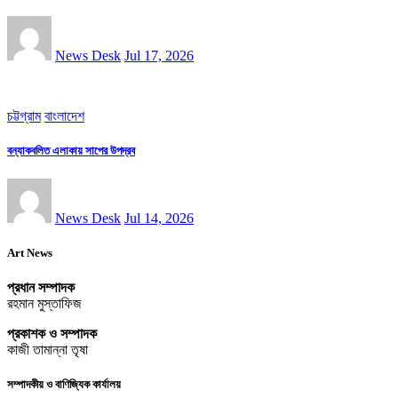
News Desk
Jul 17, 2026
চট্টগ্রাম
বাংলাদেশ
বন্যাকবলিত এলাকায় সাপের উপদ্রব
News Desk
Jul 14, 2026
Art News
প্রধান সম্পাদক
রহমান মুস্তাফিজ
প্রকাশক ও সম্পাদক
কাজী তামান্না তৃষা
সম্পাদকীয় ও বাণিজ্যিক কার্যালয়