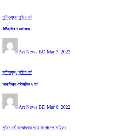
মুক্তিযুদ্ধ
মুজিব বর্ষ
ঐতিহাসিক ৭ মার্চ আজ
Art News BD
Mar 7, 2022
মুক্তিযুদ্ধ
মুজিব বর্ষ
আগামীকাল ঐতিহাসিক ৭ মার্চ
Art News BD
Mar 6, 2022
মুজিব বর্ষ
সম্ভাবনার পথে বাংলাদেশ
সাহিত্য