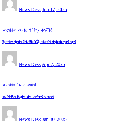
News Desk
Jun 17, 2025
আমেরিকা
বাংলাদেশ
বিশ্ব রাজনীতি
ট্রাম্পকে প্রধান উপদেষ্টার চিঠি; আমদানি বাড়ানোর প্রতিশ্রুতি
News Desk
Apr 7, 2025
আমেরিকা
বিমান দুর্ঘটনা
ওয়াশিংটনে উড়োজাহাজ-হেলিকপ্টার সংঘর্ষ
News Desk
Jan 30, 2025