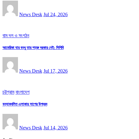
News Desk
Jul 24, 2026
বাম দল ও সংগঠন
আমেরিকা যার বন্ধু তার শত্রু দরকার নেই: সিপিবি
News Desk
Jul 17, 2026
চট্টগ্রাম
বাংলাদেশ
বন্যাকবলিত এলাকায় সাপের উপদ্রব
News Desk
Jul 14, 2026