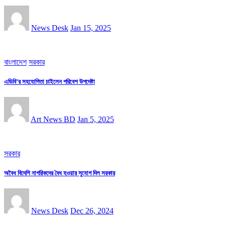
News Desk
Jan 15, 2025
বাংলাদেশ
সরকার
এডিবি’র সহযোগিতা চাইলেন পরিবেশ উপদেষ্টা
Art News BD
Jan 5, 2025
সরকার
অবৈধ বিদেশি নাগরিকদের বৈধ হওয়ার সুযোগ দিল সরকার
News Desk
Dec 26, 2024