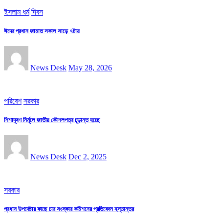
ইসলাম ধর্ম
দিবস
ঈদের প্রধান জামাত সকাল সাড়ে ৭টায়
News Desk
May 28, 2026
পরিবেশ
সরকার
শিশাদূষণ নির্মূলে জাতীয় কৌশলপত্র চূড়ান্ত হচ্ছে
News Desk
Dec 2, 2025
সরকার
প্রধান উপদেষ্টার কাছে চার সংস্কার কমিশনের প্রতিবেদন হস্তান্তর