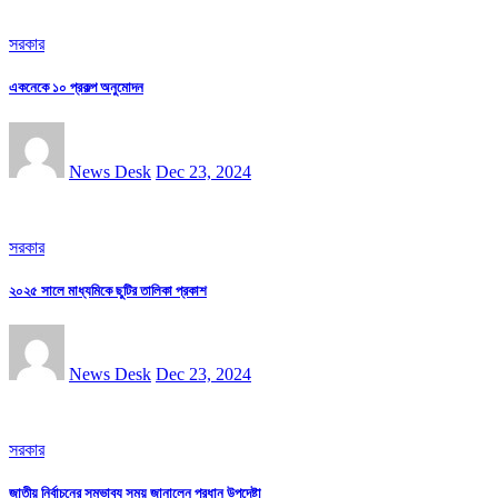
সরকার
একনেকে ১০ প্রকল্প অনুমোদন
News Desk
Dec 23, 2024
সরকার
২০২৫ সালে মাধ্যমিকে ছুটির তালিকা প্রকাশ
News Desk
Dec 23, 2024
সরকার
জাতীয় নির্বাচনের সম্ভাব্য সময় জানালেন প্রধান উপদেষ্টা