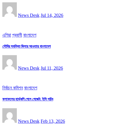
News Desk
Jul 14, 2026
এশিয়া
প্রবাসী
বাংলাদেশ
সৌদির সমন্বিত ভিসার আওতায় বাংলাদেশ
News Desk
Jul 11, 2026
নির্বাচন কমিশন
বাংলাদেশ
ফলাফলের হার্ডকপি পেলে গেজেট: ইসি সচিব
News Desk
Feb 13, 2026