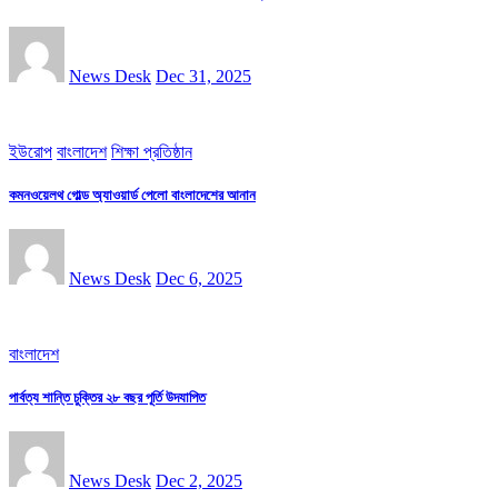
News Desk
Dec 31, 2025
ইউরোপ
বাংলাদেশ
শিক্ষা প্রতিষ্ঠান
কমনওয়েলথ গোল্ড অ্যাওয়ার্ড পেলো বাংলাদেশের আনান
News Desk
Dec 6, 2025
বাংলাদেশ
পার্বত্য শান্তি চুক্তির ২৮ বছর পূর্তি উদযাপিত
News Desk
Dec 2, 2025