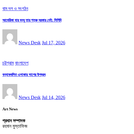
বাম দল ও সংগঠন
আমেরিকা যার বন্ধু তার শত্রু দরকার নেই: সিপিবি
News Desk
Jul 17, 2026
চট্টগ্রাম
বাংলাদেশ
বন্যাকবলিত এলাকায় সাপের উপদ্রব
News Desk
Jul 14, 2026
Art News
প্রধান সম্পাদক
রহমান মুস্তাফিজ