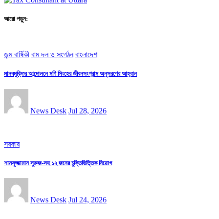
আরো পড়ুন:
জন্ম বার্ষিকী
বাম দল ও সংগঠন
বাংলাদেশ
মানবমুক্তির আন্দোলনে মণি সিংহের জীবনসংগ্রাম অনুসরণের আহ্বান
News Desk
Jul 28, 2026
সরকার
শামসুজ্জামান সুরুজ-সহ ১২ জনের চুক্তিভিত্তিক নিয়োগ
News Desk
Jul 24, 2026