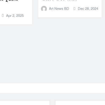
Art News BD
Dec 28, 2024
Apr 2, 2025