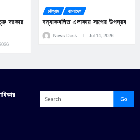
চট্টগ্রাম
বাংলাদেশ
ত্রু দরকার
বন্যাকবলিত এলাকায় সাপের উপদ্রব
News Desk
Jul 14, 2026
 2026
বাধিকার
Go