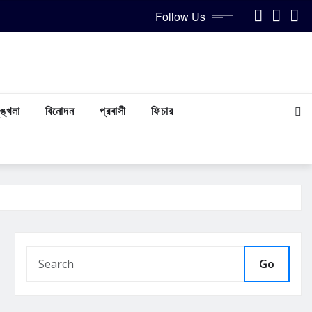
Follow Us
ঙ্খলা
বিনোদন
প্রবাসী
ফিচার
Go