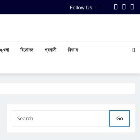
Follow Us
ঙ্খলা
বিনোদন
প্রবাসী
ফিচার
Go