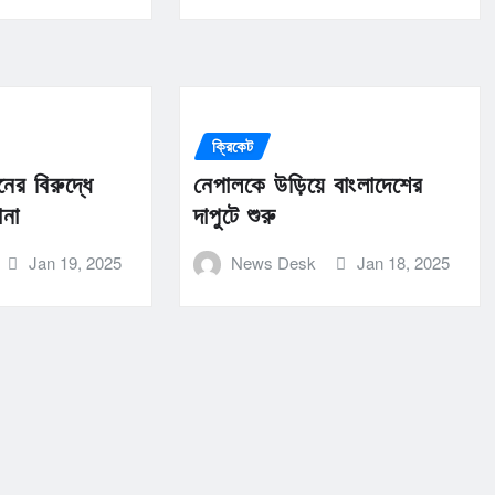
ক্রিকেট
ের বিরুদ্ধে
নেপালকে উড়িয়ে বাংলাদেশের
ানা
দাপুটে শুরু
Jan 19, 2025
News Desk
Jan 18, 2025