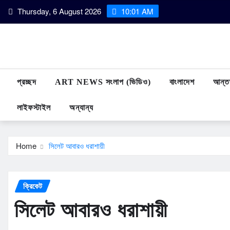
Skip
Thursday, 6 August 2026
10:01 AM
to
content
প্রচ্ছদ
ART NEWS সংলাপ (ভিডিও)
বাংলাদেশ
আন্তর
লাইফস্টাইল
অন্যান্য
Home
সিলেট আবারও ধরাশায়ী
ক্রিকেট
সিলেট আবারও ধরাশায়ী