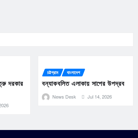
চট্টগ্রাম
বাংলাদেশ
ত্রু দরকার
বন্যাকবলিত এলাকায় সাপের উপদ্রব
News Desk
Jul 14, 2026
 2026