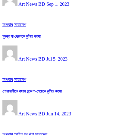
Art News BD
Sep 1, 2023
অপরাধ
সারাদেশ
ঘুমন্ত মা-ছেলেকে কুপিয়ে হত্যা
Art News BD
Jul 5, 2023
অপরাধ
সারাদেশ
নোয়াখালীতে বাসায় ঢুকে মা-মেয়েকে কুপিয়ে হত্যা
Art News BD
Jun 14, 2023
অপরাধ
আইন শৃঙ্খলা
সারাদেশ