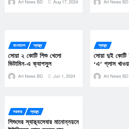
Art News BD
Aug 17, 2024
Art News BD
বাংলাদেশ
স্বাস্থ্য
স্বাস্থ্য
সোয়া ২ কোটি শিশু খেলো
সোয়া দুই কোটি 
ভিটামিন-এ ক্যাপসুল
‘এ’ প্লাস খাওয়
Art News BD
Jun 1, 2024
Art News BD
সরকার
স্বাস্থ্য
শিশুদের স্বাস্থ্যসেবার মানোন্নয়নে