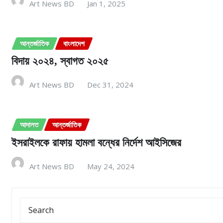
Art News BD
Jan 1, 2025
আন্তর্জাতিক
বাংলাদেশ
বিদায় ২০২৪, স্বাগত ২০২৫
Art News BD
Dec 31, 2024
আদালত
আন্তর্জাতিক
ইসরাইলকে রাফায় হামলা বন্ধের নির্দেশ আইসিজের
Art News BD
May 24, 2024