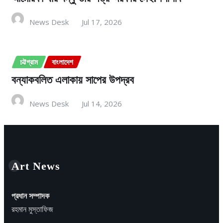
News Desk
Jul 17, 2026
চট্টগ্রাম
বাংলাদেশ
বন্যাকবলিত এলাকায় সাপের উপদ্রব
News Desk
Jul 14, 2026
Art News
প্রধান সম্পাদক
রহমান মুস্তাফিজ