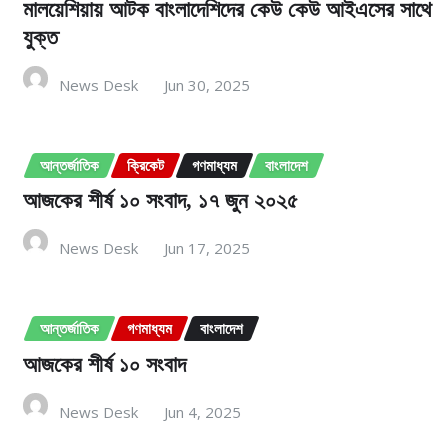
মালয়েশিয়ায় আটক বাংলাদেশিদের কেউ কেউ আইএসের সাথে
যুক্ত
News Desk
Jun 30, 2025
আন্তর্জাতিক
ক্রিকেট
গণমাধ্যম
বাংলাদেশ
আজকের শীর্ষ ১০ সংবাদ, ১৭ জুন ২০২৫
News Desk
Jun 17, 2025
আন্তর্জাতিক
গণমাধ্যম
বাংলাদেশ
আজকের শীর্ষ ১০ সংবাদ
News Desk
Jun 4, 2025