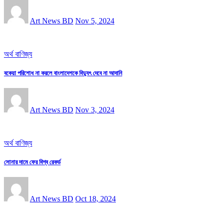
Art News BD
Nov 5, 2024
অর্থ বাণিজ্য
বকেয়া পরিশোধ না করলে বাংলাদেশকে বিদ্যুৎ দেবে না আদানি
Art News BD
Nov 3, 2024
অর্থ বাণিজ্য
সোনার দামে ফের বিশ্ব রেকর্ড
Art News BD
Oct 18, 2024