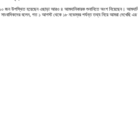
্যে ১০ জন উপস্থিত হয়েছেন এছাড়া আরও ৪ আমদানিকারক শুনানিতে অংশ নিয়েছেন। আমদান
 সাংবাদিকদের বলেন, গত ১ আগস্ট থেকে ১৮ নভেম্বর পর্যন্ত তথ্য নিয়ে আমরা দেখেছি এর 