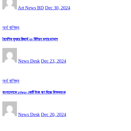
Art News BD
Dec 30, 2024
অর্থ বাণিজ্য
বৈদেশিক মুদ্রার রিজার্ভ ২০ বিলিয়ন ডলার ছাড়াল
News Desk
Dec 23, 2024
অর্থ বাণিজ্য
বাংলাদেশকে ১৩৯২০ কোটি টাকা ঋণ দিচ্ছে বিশ্বব্যাংক
News Desk
Dec 20, 2024