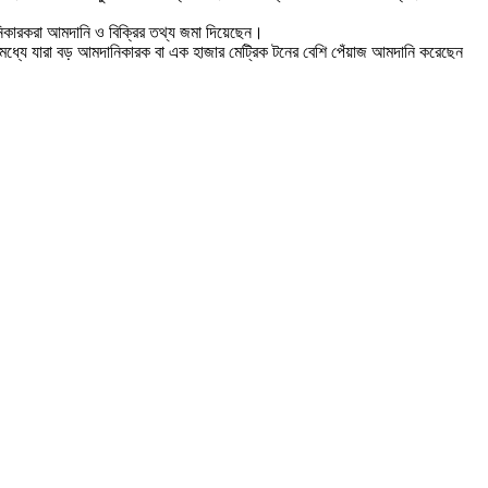
িকারকরা আমদানি ও বিক্রির তথ্য জমা দিয়েছেন।
মধ্যে যারা বড় আমদানিকারক বা এক হাজার মেট্রিক টনের বেশি পেঁয়াজ আমদানি করেছেন