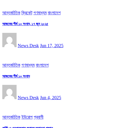
আন্তর্জাতিক
ক্রিকেট
গণমাধ্যম
বাংলাদেশ
আজকের শীর্ষ ১০ সংবাদ, ১৭ জুন ২০২৫
News Desk
Jun 17, 2025
আন্তর্জাতিক
গণমাধ্যম
বাংলাদেশ
আজকের শীর্ষ ১০ সংবাদ
News Desk
Jun 4, 2025
আন্তর্জাতিক
ইউরোপ
প্রবাসী