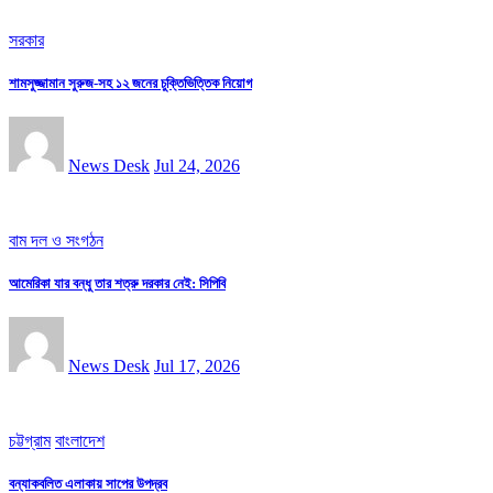
সরকার
শামসুজ্জামান সুরুজ-সহ ১২ জনের চুক্তিভিত্তিক নিয়োগ
News Desk
Jul 24, 2026
বাম দল ও সংগঠন
আমেরিকা যার বন্ধু তার শত্রু দরকার নেই: সিপিবি
News Desk
Jul 17, 2026
চট্টগ্রাম
বাংলাদেশ
বন্যাকবলিত এলাকায় সাপের উপদ্রব