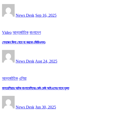
News Desk
Sep 16, 2025
Video
আন্তর্জাতিক
বাংলাদেশ
শেনজেন ভিসা পেতে যা করবেন (ভিডিওসহ)
News Desk
Aug 24, 2025
আন্তর্জাতিক
এশিয়া
মালয়েশিয়ায় আটক বাংলাদেশিদের কেউ কেউ আইএসের সাথে যুক্ত
News Desk
Jun 30, 2025