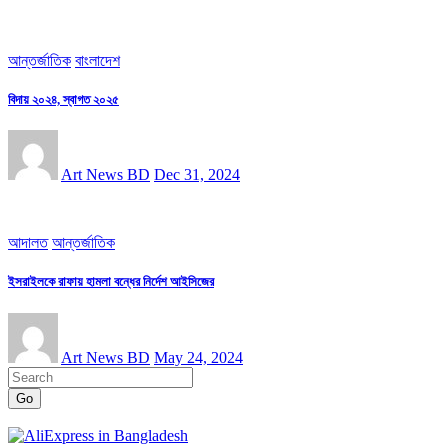
আন্তর্জাতিক
বাংলাদেশ
বিদায় ২০২৪, স্বাগত ২০২৫
Art News BD
Dec 31, 2024
আদালত
আন্তর্জাতিক
ইসরাইলকে রাফায় হামলা বন্ধের নির্দেশ আইসিজের
Art News BD
May 24, 2024
Go