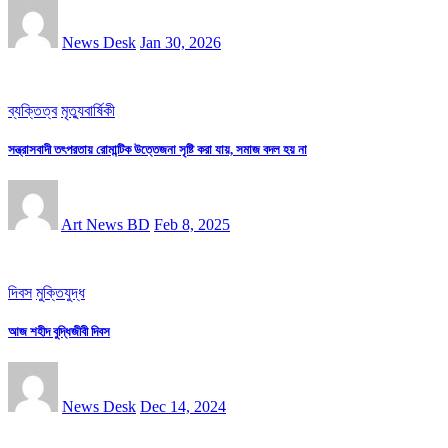
News Desk
Jan 30, 2026
ব্যক্তিত্ব
মৃত্যুবার্ষিকী
সন্ত্রাসবাদী তৎপরতায় রোমান্টিক উত্তেজনা সৃষ্টি করা যায়, সমাজ বদল হয় না
Art News BD
Feb 8, 2025
দিবস
মুক্তিযুদ্ধ
আজ শহীদ বুদ্ধিজীবী দিবস
News Desk
Dec 14, 2024