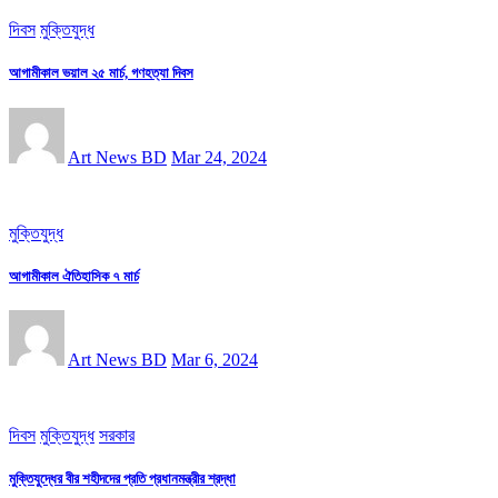
দিবস
মুক্তিযুদ্ধ
আগামীকাল ভয়াল ২৫ মার্চ, গণহত্যা দিবস
Art News BD
Mar 24, 2024
মুক্তিযুদ্ধ
আগামীকাল ঐতিহাসিক ৭ মার্চ
Art News BD
Mar 6, 2024
দিবস
মুক্তিযুদ্ধ
সরকার
মুক্তিযুদ্ধের বীর শহীদদের প্রতি প্রধানমন্ত্রীর শ্রদ্ধা