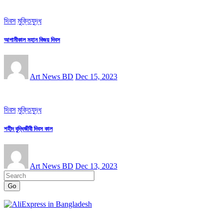
দিবস
মুক্তিযুদ্ধ
আগামীকাল মহান বিজয় দিবস
Art News BD
Dec 15, 2023
দিবস
মুক্তিযুদ্ধ
শহীদ বুদ্ধিজীবী দিবস কাল
Art News BD
Dec 13, 2023
Go