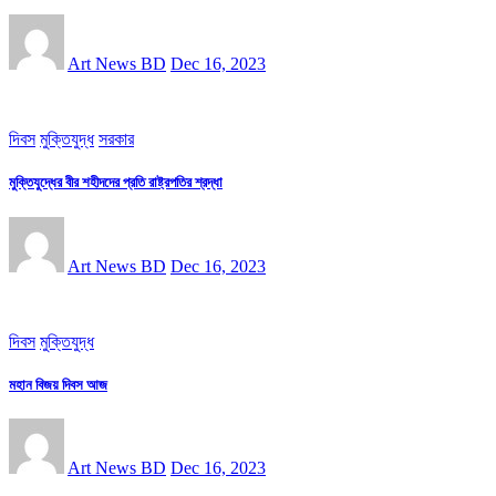
Art News BD
Dec 16, 2023
দিবস
মুক্তিযুদ্ধ
সরকার
মুক্তিযুদ্ধের বীর শহীদদের প্রতি রাষ্ট্রপতির শ্রদ্ধা
Art News BD
Dec 16, 2023
দিবস
মুক্তিযুদ্ধ
মহান বিজয় দিবস আজ
Art News BD
Dec 16, 2023