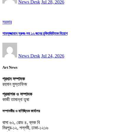
News Desk
Jul 28, 2026
সরকার
শামসুজ্জামান সুরুজ-সহ ১২ জনের চুক্তিভিত্তিক নিয়োগ
News Desk
Jul 24, 2026
Art News
প্রধান সম্পাদক
রহমান মুস্তাফিজ
প্রকাশক ও সম্পাদক
কাজী তামান্না তৃষা
সম্পাদকীয় ও বাণিজ্যিক কার্যালয়
বাসা ৬২, রোড ৪, ব্লক বি
মিরপুর-১২, পল্লবী, ঢাকা-১২১৬