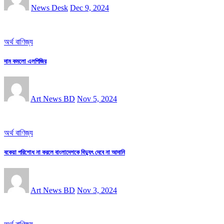
News Desk
Dec 9, 2024
অর্থ বাণিজ্য
দাম কমলো এলপিজির
Art News BD
Nov 5, 2024
অর্থ বাণিজ্য
বকেয়া পরিশোধ না করলে বাংলাদেশকে বিদ্যুৎ দেবে না আদানি
Art News BD
Nov 3, 2024