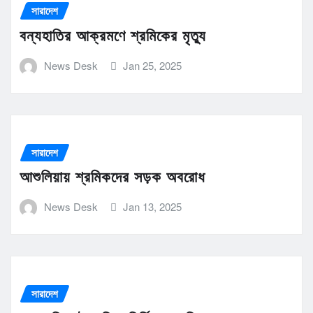
সারাদেশ
বন্যহাতির আক্রমণে শ্রমিকের মৃত্যু
News Desk
Jan 25, 2025
সারাদেশ
আশুলিয়ায় শ্রমিকদের সড়ক অবরোধ
News Desk
Jan 13, 2025
সারাদেশ