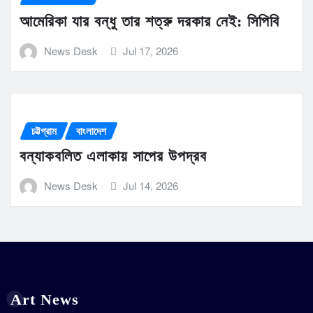
আমেরিকা যার বন্ধু তার শত্রু দরকার নেই: সিপিবি
News Desk
Jul 17, 2026
চট্টগ্রাম
বাংলাদেশ
বন্যাকবলিত এলাকায় সাপের উপদ্রব
News Desk
Jul 14, 2026
Art News