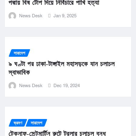
পদ্মায় বিষ টোপ দিয়ে নির্বিচারে পাখি হত্যা
News Desk
Jan 9, 2025
সারাদেশ
৯ ঘণ্টা পর ঢাকা-টাঙ্গাইল মহাসড়কে যান চলাচল
স্বাভাবিক
News Desk
Dec 19, 2024
ভ্রমণ
সারাদেশ
টেকনাফ-সেন্টমার্টিন রুটে ট্রলার চলাচল বন্ধ