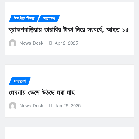
ঈদ-উল ফিতর
সারাদেশ
ব্রাহ্মণবাড়িয়ায় তারাবির টাকা নিয়ে সংঘর্ষে, আহত ১৫
News Desk
Apr 2, 2025
সারাদেশ
মেঘনায় ভেসে উঠছে মরা মাছ
News Desk
Jan 26, 2025