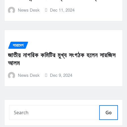
News Desk
Dec 11, 2024
সারাদেশ
জাতীয় নাগরিক কমিটির মুখ্য সংগঠক হলেন সারজিস
আলম
News Desk
Dec 9, 2024
Go