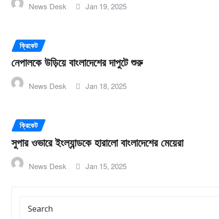
News Desk
Jan 19, 2025
ক্রিকেট
নেপালকে উড়িয়ে বাংলাদেশের দাপুটে শুরু
News Desk
Jan 18, 2025
ক্রিকেট
সুপার ওভারে ইংল্যান্ডকে হারালো বাংলাদেশের মেয়েরা
News Desk
Jan 15, 2025