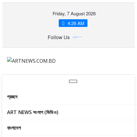
Skip
Friday, 7 August 2026
to
content
4:26 AM
Follow Us
প্রচ্ছদ
ART NEWS সংলাপ (ভিডিও)
বাংলাদেশ