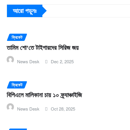
আরো পড়ুনঃ
ক্রিকেট
তামিম শো’তে টাইগারদের সিরিজ জয়
News Desk
Dec 2, 2025
ক্রিকেট
বিপিএলে মালিকানা চায় ১০ ফ্র্যাঞ্চাইজি
News Desk
Oct 28, 2025