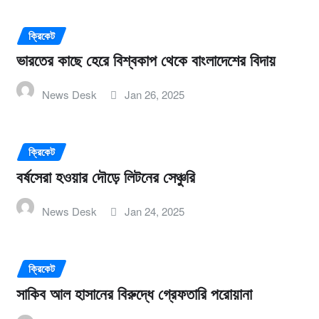
ক্রিকেট
ভারতের কাছে হেরে বিশ্বকাপ থেকে বাংলাদেশের বিদায়
News Desk
Jan 26, 2025
ক্রিকেট
বর্ষসেরা হওয়ার দৌড়ে লিটনের সেঞ্চুরি
News Desk
Jan 24, 2025
ক্রিকেট
সাকিব আল হাসানের বিরুদ্ধে গ্রেফতারি পরোয়ানা