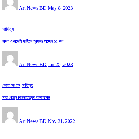
Art News BD
May 8, 2023
সাহিত্য
বাংলা একাডেমি সাহিত্য পুরস্কার পাচ্ছেন ১৫ জন
Art News BD
Jan 25, 2023
শোক সংবাদ
সাহিত্য
মারা গেছেন শিশুসাহিত্যিক আলী ইমাম
Art News BD
Nov 21, 2022