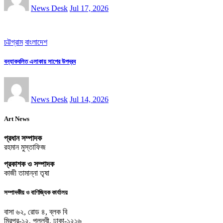
News Desk
Jul 17, 2026
চট্টগ্রাম
বাংলাদেশ
বন্যাকবলিত এলাকায় সাপের উপদ্রব
News Desk
Jul 14, 2026
Art News
প্রধান সম্পাদক
রহমান মুস্তাফিজ
প্রকাশক ও সম্পাদক
কাজী তামান্না তৃষা
সম্পাদকীয় ও বাণিজ্যিক কার্যালয়
বাসা ৬২, রোড ৪, ব্লক বি
মিরপুর-১২, পল্লবী, ঢাকা-১২১৬