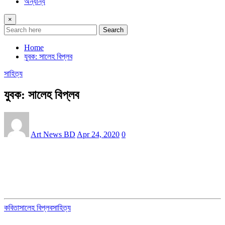
অন্যান্য
×
Search
Home
যুবক: সালেহ বিপ্লব
সাহিত্য
যুবক: সালেহ বিপ্লব
Art News BD
Apr 24, 2020
0
কবিতা
সালেহ বিপ্লব
সাহিত্য