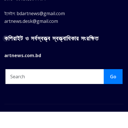
ইমেইল: bdartnews@gmail.com
artnews.desk@gmail.com
কপিরাইট ও সর্বস্বত্ত্ব স্বত্ত্বাধিকার সংরক্ষিত
artnews.com.bd
Go
Copyright © 2025 |
ArtNews.Com.BD
|
Seattle News
by
ThemeArile