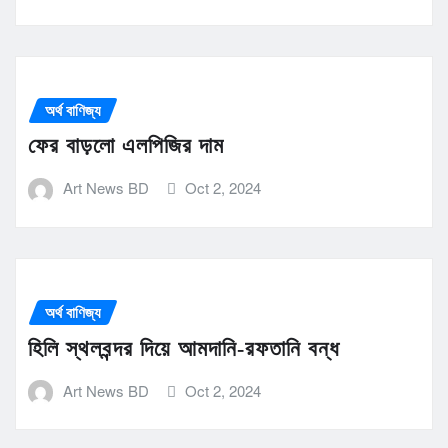
অর্থ বাণিজ্য
ফের বাড়লো এলপিজির দাম
Art News BD
Oct 2, 2024
অর্থ বাণিজ্য
হিলি স্থলবন্দর দিয়ে আমদানি-রফতানি বন্ধ
Art News BD
Oct 2, 2024