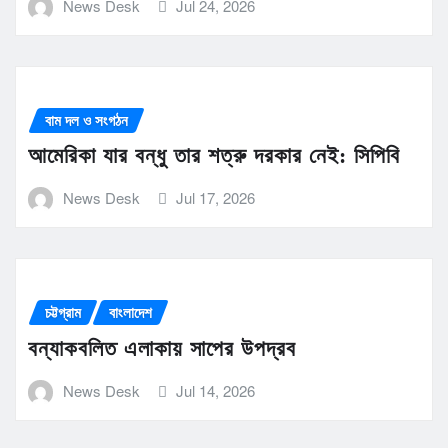
News Desk
Jul 24, 2026
বাম দল ও সংগঠন
আমেরিকা যার বন্ধু তার শত্রু দরকার নেই: সিপিবি
News Desk
Jul 17, 2026
চট্টগ্রাম
বাংলাদেশ
বন্যাকবলিত এলাকায় সাপের উপদ্রব
News Desk
Jul 14, 2026