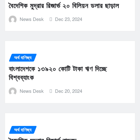
বৈদেশিক মুদ্রার রিজার্ভ ২০ বিলিয়ন ডলার ছাড়াল
News Desk
Dec 23, 2024
অর্থ বাণিজ্য
বাংলাদেশকে ১৩৯২০ কোটি টাকা ঋণ দিচ্ছে
বিশ্বব্যাংক
News Desk
Dec 20, 2024
অর্থ বাণিজ্য