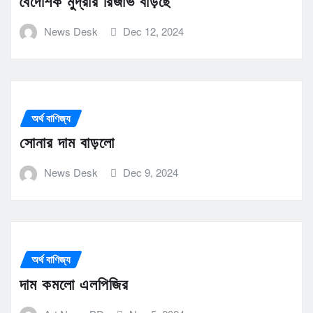
বৈদেশিক মুদ্রার রিজার্ভ বাড়ছে
News Desk
Dec 12, 2024
অর্থ বাণিজ্য
সোনার দাম বাড়লো
News Desk
Dec 9, 2024
অর্থ বাণিজ্য
দাম কমলো এলপিজির