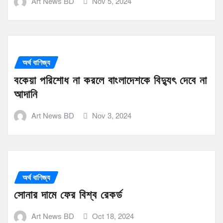
Art News BD
Nov 5, 2024
অর্থ বাণিজ্য
বকেয়া পরিশোধ না করলে বাংলাদেশকে বিদ্যুৎ দেবে না
আদানি
Art News BD
Nov 3, 2024
অর্থ বাণিজ্য
সোনার দামে ফের বিশ্ব রেকর্ড
Art News BD
Oct 18, 2024