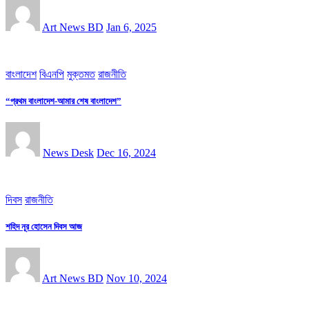
Art News BD
Jan 6, 2025
বাংলাদেশ
বিএনপি
মুক্তমত
রাজনীতি
“প্রথম বাংলাদেশ-আমার শেষ বাংলাদেশ”
News Desk
Dec 16, 2024
দিবস
রাজনীতি
শহিদ নূর হোসেন দিবস আজ
Art News BD
Nov 10, 2024