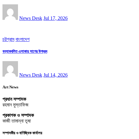
News Desk
Jul 17, 2026
চট্টগ্রাম
বাংলাদেশ
বন্যাকবলিত এলাকায় সাপের উপদ্রব
News Desk
Jul 14, 2026
Art News
প্রধান সম্পাদক
রহমান মুস্তাফিজ
প্রকাশক ও সম্পাদক
কাজী তামান্না তৃষা
সম্পাদকীয় ও বাণিজ্যিক কার্যালয়