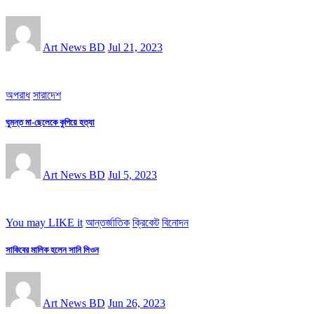
Art News BD
Jul 21, 2023
অপরাধ
সারাদেশ
ঘুমন্ত মা-ছেলেকে কুপিয়ে হত্যা
Art News BD
Jul 5, 2023
You may LIKE it
আন্তর্জাতিক
ক্রিকেট
বিনোদন
সাকিবের মালিক হলেন সানি লিওন
Art News BD
Jun 26, 2023