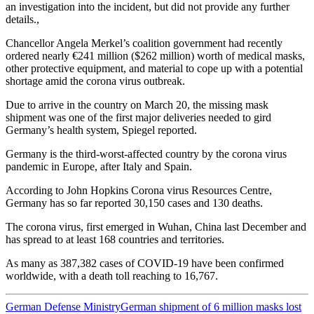
an investigation into the incident, but did not provide any further
details.,
Chancellor Angela Merkel’s coalition government had recently
ordered nearly €241 million ($262 million) worth of medical masks,
other protective equipment, and material to cope up with a potential
shortage amid the corona virus outbreak.
Due to arrive in the country on March 20, the missing mask
shipment was one of the first major deliveries needed to gird
Germany’s health system, Spiegel reported.
Germany is the third-worst-affected country by the corona virus
pandemic in Europe, after Italy and Spain.
According to John Hopkins Corona virus Resources Centre,
Germany has so far reported 30,150 cases and 130 deaths.
The corona virus, first emerged in Wuhan, China last December and
has spread to at least 168 countries and territories.
As many as 387,382 cases of COVID-19 have been confirmed
worldwide, with a death toll reaching to 16,767.
German Defense Ministry
German shipment of 6 million masks lost