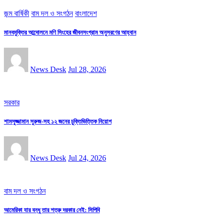
জন্ম বার্ষিকী
বাম দল ও সংগঠন
বাংলাদেশ
মানবমুক্তির আন্দোলনে মণি সিংহের জীবনসংগ্রাম অনুসরণের আহ্বান
News Desk
Jul 28, 2026
সরকার
শামসুজ্জামান সুরুজ-সহ ১২ জনের চুক্তিভিত্তিক নিয়োগ
News Desk
Jul 24, 2026
বাম দল ও সংগঠন
আমেরিকা যার বন্ধু তার শত্রু দরকার নেই: সিপিবি