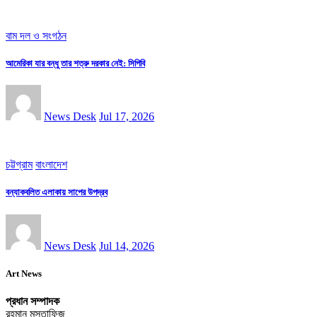
বাম দল ও সংগঠন
আমেরিকা যার বন্ধু তার শত্রু দরকার নেই: সিপিবি
News Desk
Jul 17, 2026
চট্টগ্রাম
বাংলাদেশ
বন্যাকবলিত এলাকায় সাপের উপদ্রব
News Desk
Jul 14, 2026
Art News
প্রধান সম্পাদক
রহমান মুস্তাফিজ