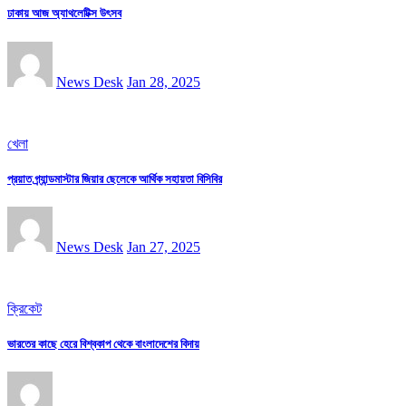
ঢাকায় আজ অ্যাথলেটিক্স উৎসব
News Desk
Jan 28, 2025
খেলা
প্রয়াত গ্র্যান্ডমাস্টার জিয়ার ছেলেকে আর্থিক সহায়তা বিসিবির
News Desk
Jan 27, 2025
ক্রিকেট
ভারতের কাছে হেরে বিশ্বকাপ থেকে বাংলাদেশের বিদায়