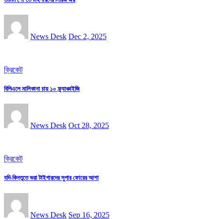
News Desk
Dec 2, 2025
ক্রিকেট
বিপিএলে মালিকানা চায় ১০ ফ্র্যাঞ্চাইজি
News Desk
Oct 28, 2025
ক্রিকেট
যদি-কিন্তুতে ভরা টাইগারদের সুপার ফোরের আশা
News Desk
Sep 16, 2025