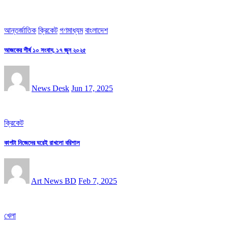
আন্তর্জাতিক
ক্রিকেট
গণমাধ্যম
বাংলাদেশ
আজকের শীর্ষ ১০ সংবাদ, ১৭ জুন ২০২৫
News Desk
Jun 17, 2025
ক্রিকেট
কাপটা নিজেদের ঘরেই রাখলো বরিশাল
Art News BD
Feb 7, 2025
খেলা