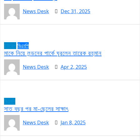
News Desk
Dec 31, 2025
ইউরোপ
বিএনপি
মাকে নিয়ে লন্ডনের পার্কে ঘুরলেন তারেক রহমান
News Desk
Apr 2, 2025
বিএনপি
সাত বছর পর মা-ছেলের সাক্ষাৎ
News Desk
Jan 8, 2025