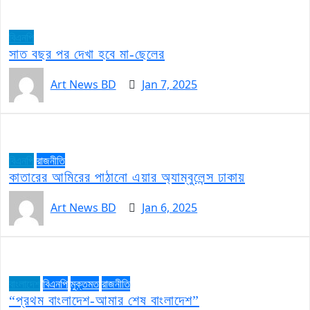
বিএনপি
সাত বছর পর দেখা হবে মা-ছেলের
Art News BD
Jan 7, 2025
বিএনপি
রাজনীতি
কাতারের আমিরের পাঠানো এয়ার অ্যাম্বুলেন্স ঢাকায়
Art News BD
Jan 6, 2025
বাংলাদেশ
বিএনপি
মুক্তমত
রাজনীতি
“প্রথম বাংলাদেশ-আমার শেষ বাংলাদেশ”