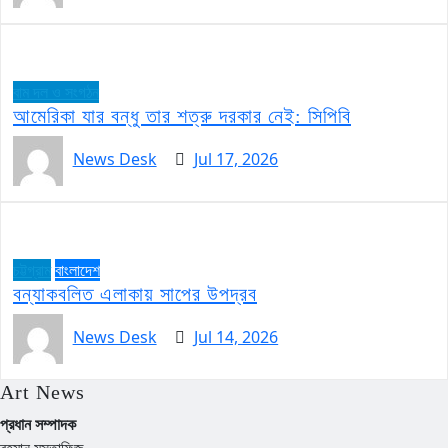
বাম দল ও সংগঠন
আমেরিকা যার বন্ধু তার শত্রু দরকার নেই: সিপিবি
News Desk
Jul 17, 2026
চট্টগ্রাম
বাংলাদেশ
বন্যাকবলিত এলাকায় সাপের উপদ্রব
News Desk
Jul 14, 2026
Art News
প্রধান সম্পাদক
রহমান মুস্তাফিজ