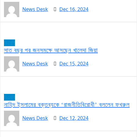
News Desk
Dec 16, 2024
বিএনপি
সাত বছর পর জনসমক্ষে আসছেন খালেদা জিয়া
News Desk
Dec 15, 2024
বিএনপি
নাহিদ ইসলামের বক্তব্যকে ‘রাজনীতিবিরোধী’ বললেন ফখরুল
News Desk
Dec 12, 2024