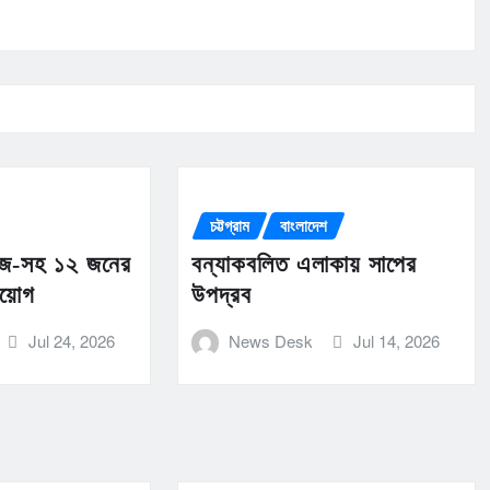
চট্টগ্রাম
বাংলাদেশ
ুরুজ-সহ ১২ জনের
বন্যাকবলিত এলাকায় সাপের
িয়োগ
উপদ্রব
Jul 24, 2026
News Desk
Jul 14, 2026