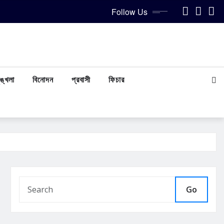
Follow Us
ঙ্খলা
বিনোদন
প্রবাসী
ফিচার
Go