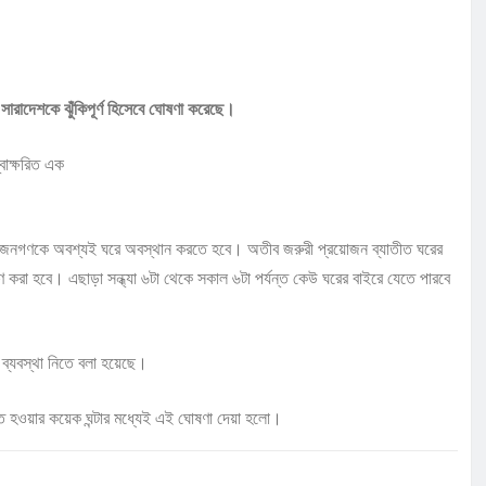
সারাদেশকে ঝুঁকিপূর্ণ হিসেবে ঘোষণা করেছে।
্বাক্ষরিত এক
ে জনগণকে অবশ্যই ঘরে অবস্থান করতে হবে। অতীব জরুরী প্রয়োজন ব্যাতীত ঘরের
ণ করা হবে। এছাড়া সন্ধ্যা ৬টা থেকে সকাল ৬টা পর্যন্ত কেউ ঘরের বাইরে যেতে পারবে
ে ব্যবস্থা নিতে বলা হয়েছে।
ত হওয়ার কয়েক ঘন্টার মধ্যেই এই ঘোষণা দেয়া হলো।