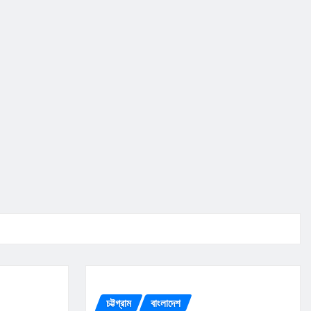
চট্টগ্রাম
বাংলাদেশ