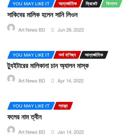
YOU MAY LIKE IT
আন্তর্জাতিক
ক্রিকেট
বিনোদন
সাকিবের মালিক হলেন সানি লিওন
Art News BD
Jun 26, 2023
YOU MAY LIKE IT
অর্থ বাণিজ্য
আন্তর্জাতিক
ট্যুইটারের মালিকানা চান অ্যালন মাস্ক
Art News BD
Apr 14, 2022
YOU MAY LIKE IT
স্বাস্থ্য
ফলের নাম ত্বীন
Art News BD
Jan 14, 2022