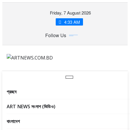
Skip
Friday, 7 August 2026
to
content
4:33 AM
Follow Us
প্রচ্ছদ
ART NEWS সংলাপ (ভিডিও)
বাংলাদেশ