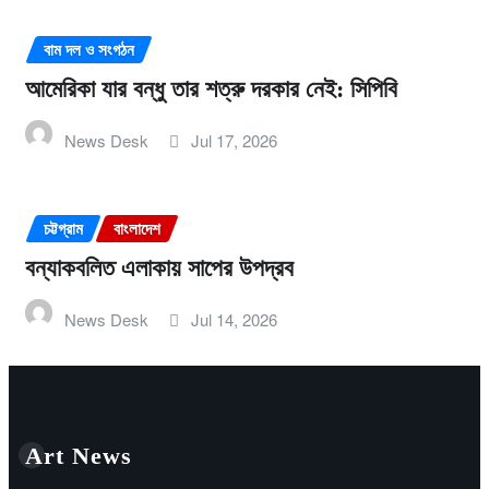
বাম দল ও সংগঠন
আমেরিকা যার বন্ধু তার শত্রু দরকার নেই: সিপিবি
News Desk
Jul 17, 2026
চট্টগ্রাম
বাংলাদেশ
বন্যাকবলিত এলাকায় সাপের উপদ্রব
News Desk
Jul 14, 2026
Art News